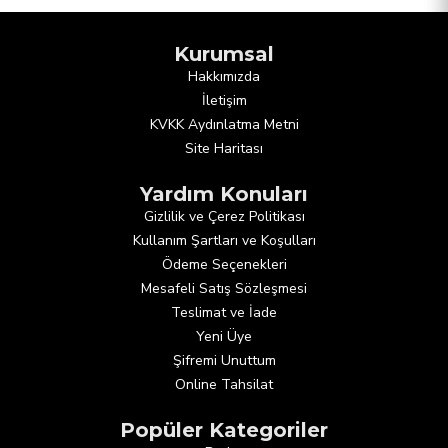
Kurumsal
Hakkımızda
İletişim
KVKK Aydınlatma Metni
Site Haritası
Yardım Konuları
Gizlilik ve Çerez Politikası
Kullanım Şartları ve Koşulları
Ödeme Seçenekleri
Mesafeli Satış Sözleşmesi
Teslimat ve İade
Yeni Üye
Şifremi Unuttum
Online Tahsilat
Popüler Kategoriler