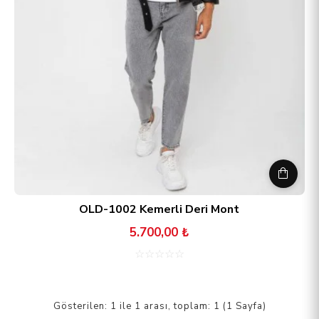
OLD-1002 Kemerli Deri Mont
5.700,00 ₺
☆
☆
☆
☆
☆
Gösterilen: 1 ile 1 arası, toplam: 1 (1 Sayfa)